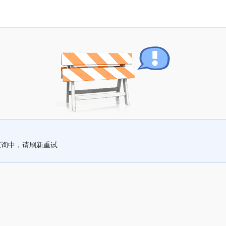
查询中，请刷新重试