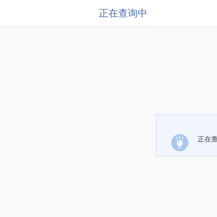
正在查询中
正在