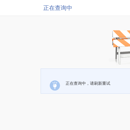
正在查询中
正在查询中，请刷新重试