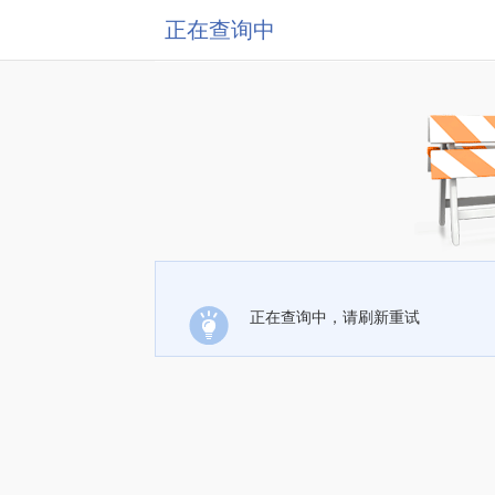
正在查询中
正在查询中，请刷新重试