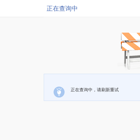
正在查询中
正在查询中，请刷新重试