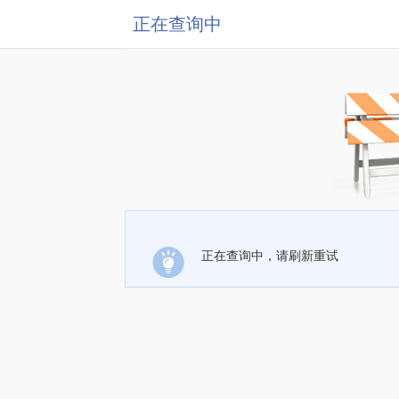
正在查询中
正在查询中，请刷新重试