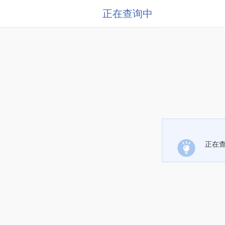
正在查询中
正在