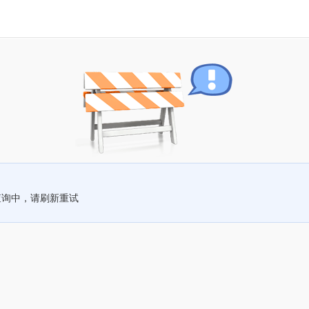
查询中，请刷新重试